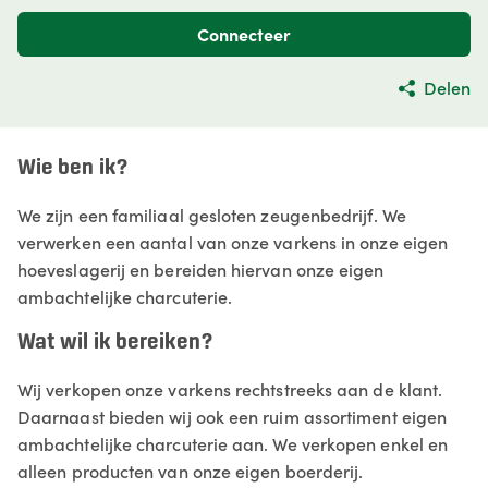
Connecteer
Delen
Wie ben ik?
We zijn een familiaal gesloten zeugenbedrijf. We
verwerken een aantal van onze varkens in onze eigen
hoeveslagerij en bereiden hiervan onze eigen
ambachtelijke charcuterie.
Wat wil ik bereiken?
Wij verkopen onze varkens rechtstreeks aan de klant.
Daarnaast bieden wij ook een ruim assortiment eigen
ambachtelijke charcuterie aan. We verkopen enkel en
alleen producten van onze eigen boerderij.