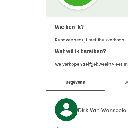
Wie ben ik?
Rundveebedrijf met thuisverkoop.
Wat wil ik bereiken?
We verkopen zelfgekweekt vlees in
Gegevens
S
Dirk
Van Wanseele