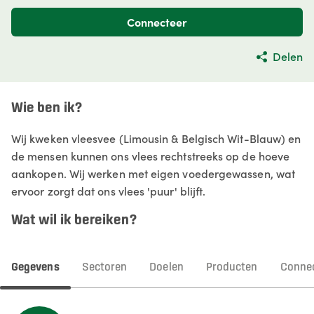
Connecteer
Delen
Wie ben ik?
Wij kweken vleesvee (Limousin & Belgisch Wit-Blauw) en
de mensen kunnen ons vlees rechtstreeks op de hoeve
aankopen. Wij werken met eigen voedergewassen, wat
ervoor zorgt dat ons vlees 'puur' blijft.
Wat wil ik bereiken?
Gegevens
Sectoren
Doelen
Producten
Connec