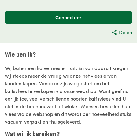
Connecteer
Delen
Wie ben ik?
Wij baten een kalvermesterij uit. En van daaruit kregen
wij steeds meer de vraag waar ze het vlees ervan
konden kopen. Vandaar zijn we gestart om het
kalfsvlees te verkopen via onze webshop. Want geef nu
eerlijk toe, veel verschillende soorten kalfsvlees vind U
niet in de beenhouwerij of winkel. Mensen bestellen hun
vlees via de webshop en dit wordt per hoeveelheid stuks
vacuum verpakt en thuisgeleverd.
Wat wil ik bereiken?