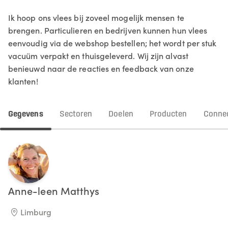
Ik hoop ons vlees bij zoveel mogelijk mensen te
brengen. Particulieren en bedrijven kunnen hun vlees
eenvoudig via de webshop bestellen; het wordt per stuk
vacuüm verpakt en thuisgeleverd. Wij zijn alvast
benieuwd naar de reacties en feedback van onze
klanten!
Gegevens
Sectoren
Doelen
Producten
Connec
Anne-leen
Matthys
Limburg