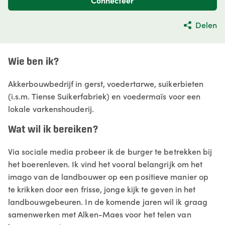
Connecteer
Delen
Wie ben ik?
Akkerbouwbedrijf in gerst, voedertarwe, suikerbieten
(i.s.m. Tiense Suikerfabriek) en voedermaïs voor een
lokale varkenshouderij.
Wat wil ik bereiken?
Via sociale media probeer ik de burger te betrekken bij
het boerenleven. Ik vind het vooral belangrijk om het
imago van de landbouwer op een positieve manier op
te krikken door een frisse, jonge kijk te geven in het
landbouwgebeuren. In de komende jaren wil ik graag
samenwerken met Alken-Maes voor het telen van