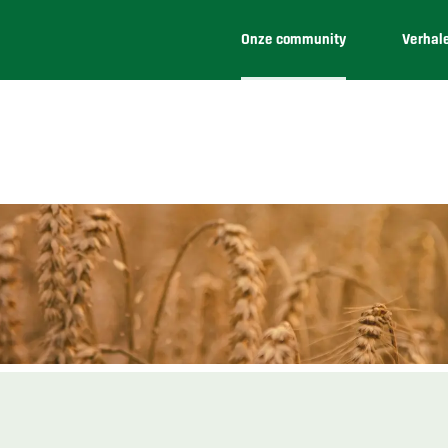
Onze community
Verhal