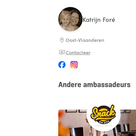
Katrijn
Foré
Oost-Vlaanderen
Contacteer
Andere ambassadeurs