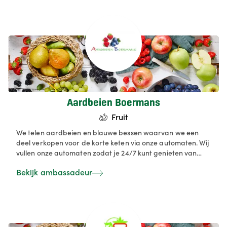
Aardbeien Boermans
Fruit
We telen aardbeien en blauwe bessen waarvan we een
deel verkopen voor de korte keten via onze automaten. Wij
vullen onze automaten zodat je 24/7 kunt genieten van
kwaliteitsfruit van eigen teelt.
Bekijk ambassadeur