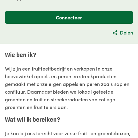
Connecteer
Delen
Wie ben ik?
Wij zijn een fruitteeltbedrijf en verkopen in onze
hoevewinkel appels en peren en streekproducten
gemaakt met onze eigen appels en peren zoals sap en
confituur. Daarnaast bieden we lokaal geteelde
groenten en fruit en streekproducten van collega
groenten en fruit telers aan.
Wat wil ik bereiken?
Je kan bij ons terecht voor verse fruit- en groenteboxen,