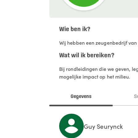
Wie ben ik?
Wij hebben een zeugenbedrijf van 3
Wat wil ik bereiken?
Bij rondleidingen die we geven, le
mogelijke impact op het milieu.
Gegevens
S
Guy
Seurynck