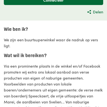
Connecteer
Delen
Wie ben ik?
We zijn een buurtsuperwinkel waar de nadruk op vers
ligt.
Wat wil ik bereiken?
Via een prominente plaats in de winkel en/of Facebook
promoten wij extra ons lokaal aanbod aan verse
producten van eigen of naburige gemeenten.
Voorbeelden van producten van lokale
boeren/ondernemers uit eigen gemeente: de verse melk
van boerderij Speeckaert, de vrije uitloopeitjes van
Marei, de aardbeien van Svelien... Van naburige