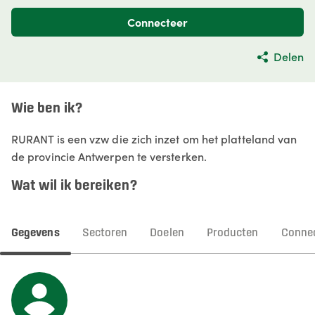
Connecteer
Delen
Wie ben ik?
RURANT is een vzw die zich inzet om het platteland van
de provincie Antwerpen te versterken.
Wat wil ik bereiken?
Gegevens
Sectoren
Doelen
Producten
Connec