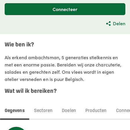
Connecteer
Delen
Wie ben ik?
Als erkend ambachtsman, 5 generaties stielkennis en
met een enorme passie. Bereiden wij onze charcuterie,
salades en gerechten zelf. Ons vlees wordt in eigen
atelier versneden en is puur Belgisch.
Wat wil ik bereiken?
Gegevens
Sectoren
Doelen
Producten
Connec