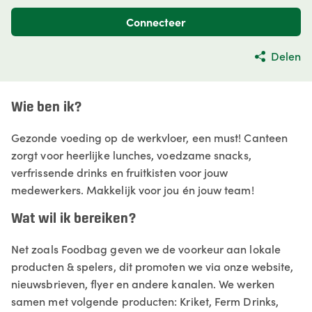
Connecteer
Delen
Wie ben ik?
Gezonde voeding op de werkvloer, een must! Canteen
zorgt voor heerlijke lunches, voedzame snacks,
verfrissende drinks en fruitkisten voor jouw
medewerkers. Makkelijk voor jou én jouw team!
Wat wil ik bereiken?
Net zoals Foodbag geven we de voorkeur aan lokale
producten & spelers, dit promoten we via onze website,
nieuwsbrieven, flyer en andere kanalen. We werken
samen met volgende producten: Kriket, Ferm Drinks,