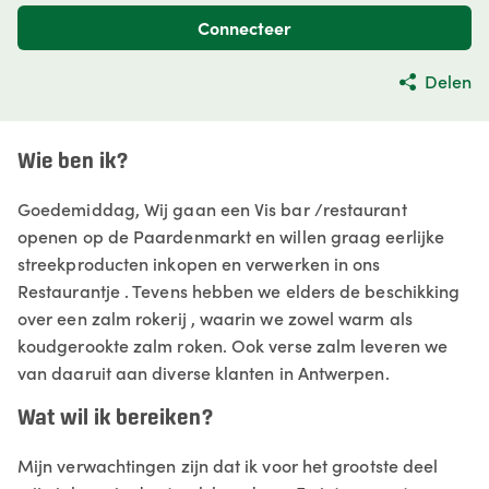
Connecteer
Delen
Wie ben ik?
Goedemiddag, Wij gaan een Vis bar /restaurant
openen op de Paardenmarkt en willen graag eerlijke
streekproducten inkopen en verwerken in ons
Restaurantje . Tevens hebben we elders de beschikking
over een zalm rokerij , waarin we zowel warm als
koudgerookte zalm roken. Ook verse zalm leveren we
van daaruit aan diverse klanten in Antwerpen.
Wat wil ik bereiken?
Mijn verwachtingen zijn dat ik voor het grootste deel