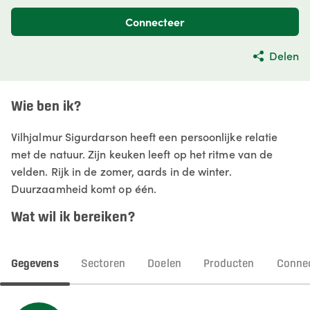
Connecteer
Delen
Wie ben ik?
Vilhjalmur Sigurdarson heeft een persoonlijke relatie
met de natuur. Zijn keuken leeft op het ritme van de
velden. Rijk in de zomer, aards in de winter.
Duurzaamheid komt op één.
Wat wil ik bereiken?
Gegevens
Sectoren
Doelen
Producten
Connec