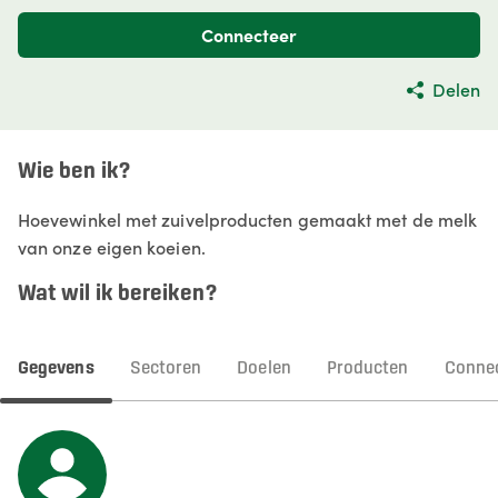
Connecteer
Delen
Wie ben ik?
Hoevewinkel met zuivelproducten gemaakt met de melk
van onze eigen koeien.
Wat wil ik bereiken?
Gegevens
Sectoren
Doelen
Producten
Connec