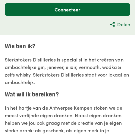
Connecteer
Delen
Wie ben ik?
Sterkstokers Distilleries is specialist in het creëren van
ambachtelijke gin, jenever, elixir, vermouth, wodka &
zelfs whisky. Sterkstokers Distilleries staat voor lokaal en
ambachtelijk.
Wat wil ik bereiken?
In het hartje van de Antwerpse Kempen stoken we de
meest verfijnde eigen dranken. Naast eigen dranken
helpen we jou ook graag met de creatie van je eigen
sterke drank: als geschenk, als eigen merk in je