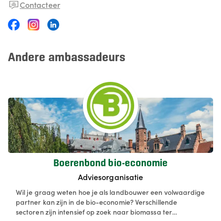
Contacteer
Andere ambassadeurs
Boerenbond bio-economie
Adviesorganisatie
Wil je graag weten hoe je als landbouwer een volwaardige
partner kan zijn in de bio-economie? Verschillende
sectoren zijn intensief op zoek naar biomassa ter