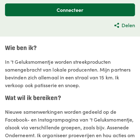
Connecteer
Delen
Wie ben ik?
In 't Geluksmomentje worden streekproducten
samengebracht van lokale producenten. Mijn partners
bevinden zich allemaal in een straal van 15 km. Ik
verkoop ook patisserie en snoep.
Wat wil ik bereiken?
Nieuwe samenwerkingen worden gedeeld op de
Facebook- en Instagrampagina van 't Geluksmomentje,
alsook via verschillende groepen, zoals bijv. Assenede
Onderneemt. Ik organiseer proeverijen en hou acties om