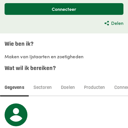
Connecteer
Delen
Wie ben ik?
Maken van Ijstaarten en zoetigheden
Wat wil ik bereiken?
Gegevens
Sectoren
Doelen
Producten
Connec