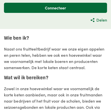
Connecteer
Delen
Wie ben ik?
Naast ons fruitteeltbedrijf waar we onze eigen appelen
en peren telen, hebben we ook een hoevewinkel waar
we voornamelijk met lokale boeren en producenten
samenwerken. De korte keten staat centraal.
Wat wil ik bereiken?
Zowel in onze hoevewinkel waar we voornamelijk de
korte keten aanbieden, maar ook in onze fruitmanden
naar bedrijven of het fruit voor de scholen, bieden we
seizoensgebonden en lokale producten aan. Ook via