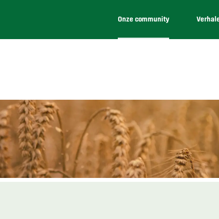
Onze community
Verhal