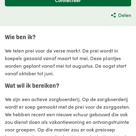
Connecteer
Delen
Wie ben ik?
We telen prei voor de verse markt. De prei wordt in
koepels gezaaid vanaf maart tot mei. Deze plantjes
worden geplant vanaf mei tot augustus. De oogst start
vanaf oktober tot juni.
Wat wil ik bereiken?
We zijn een actieve zorgboerderij. Op de zorgboerderij
wordt er soep gemaakt met de prei voor de zorggasten.
We hebben recent een nieuwe schuur gebouwd die ook
zou dienst doen als vakantiewoning en ontvangstruimte
voor groepen. Op die manier zou er ook preisoep