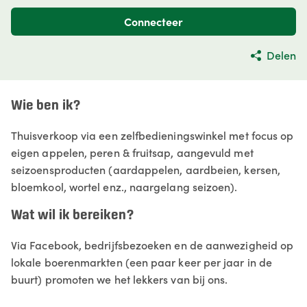
Connecteer
Delen
Wie ben ik?
Thuisverkoop via een zelfbedieningswinkel met focus op
eigen appelen, peren & fruitsap, aangevuld met
seizoensproducten (aardappelen, aardbeien, kersen,
bloemkool, wortel enz., naargelang seizoen).
Wat wil ik bereiken?
Via Facebook, bedrijfsbezoeken en de aanwezigheid op
lokale boerenmarkten (een paar keer per jaar in de
buurt) promoten we het lekkers van bij ons.