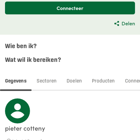
Connecteer
Delen
Wie ben ik?
Wat wil ik bereiken?
Gegevens
Sectoren
Doelen
Producten
Connec
pieter
cotteny