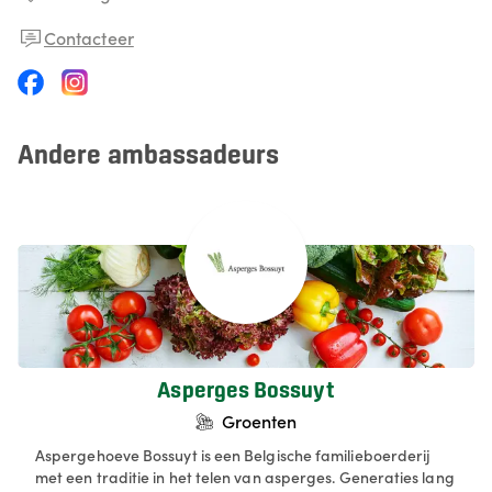
Contacteer
Andere ambassadeurs
Asperges Bossuyt
Groenten
Aspergehoeve Bossuyt is een Belgische familieboerderij
met een traditie in het telen van asperges. Generaties lang