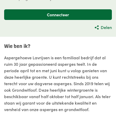
Connecteer
Delen
Wie ben ik?
Aspergehoeve Lavrijsen is een familiaal bedrijf dat al
ruim 30 jaar gepassioneerd asperges teelt. In de
periode april tot en met juni kunt u volop genieten van
deze heerlijke groente. U kunt rechtstreeks bij ons
terecht voor uw dagverse asperges. Sinds 2019 telen wij
ook Grondwitloof. Deze heerlijke wintergroente is
beschikbaar vanaf half oktober tot half januari. Als teler
staan wij garant voor de uitstekende kwaliteit en
versheid van onze asperges en grondwitloof.