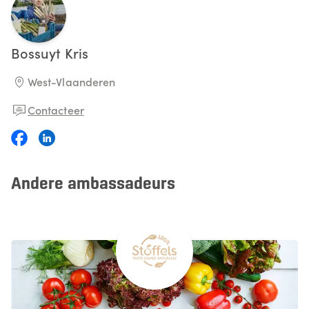
Bossuyt
Kris
West-Vlaanderen
Contacteer
Andere ambassadeurs