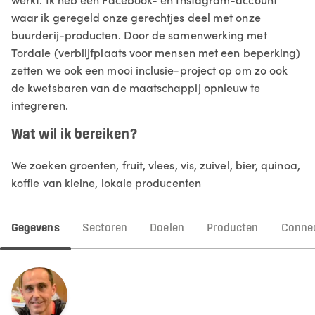
waar ik geregeld onze gerechtjes deel met onze
buurderij-producten. Door de samenwerking met
Tordale (verblijfplaats voor mensen met een beperking)
zetten we ook een mooi inclusie-project op om zo ook
de kwetsbaren van de maatschappij opnieuw te
integreren.
Wat wil ik bereiken?
We zoeken groenten, fruit, vlees, vis, zuivel, bier, quinoa,
koffie van kleine, lokale producenten
Gegevens
Sectoren
Doelen
Producten
Connec