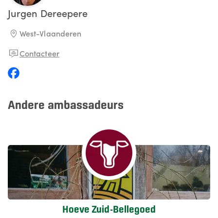
Jurgen
Dereepere
West-Vlaanderen
Contacteer
Andere ambassadeurs
Hoeve Zuid-Bellegoed