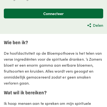
Connecteer
Delen
Wie ben ik?
De hoofdactiviteit op de Bloempothoeve is het telen van
verse ingrediënten voor de spirituele dranken. ’s Zomers
bloeit er een enorm gamma aan eetbare bloemen,
fruitsoorten en kruiden. Alles wordt vers geoogst en
onmiddellijk gemacereerd zodat er geen smaken
verloren gaan.
Wat wil ik bereiken?
Ik hoop mensen aan te spreken om mijn spirituele