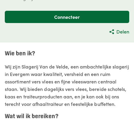
Connecteer
Delen
Wie ben ik?
Wij zijn Slagerij Van de Velde, een ambachtelijke slagerij
in Evergem waar kwaliteit, versheid en een ruim
assortiment vers vlees en fijne vleeswaren centraal
staan. Wij bieden dagelijks vers vlees, bereide schotels,
kaas en traiteurproducten aan, en je kan ook bij ons
terecht voor afhaaltraiteur en feestelijke buffetten.
Wat wil ik bereiken?