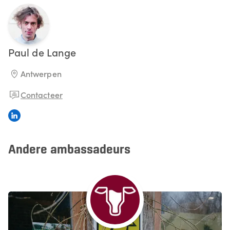
Paul
de Lange
Antwerpen
Contacteer
Andere ambassadeurs