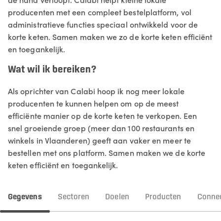
producenten met een compleet bestelplatform, vol
administratieve functies speciaal ontwikkeld voor de
korte keten. Samen maken we zo de korte keten efficiënt
en toegankelijk.
Wat wil ik bereiken?
Als oprichter van Calabi hoop ik nog meer lokale
producenten te kunnen helpen om op de meest
efficiënte manier op de korte keten te verkopen. Een
snel groeiende groep (meer dan 100 restaurants en
winkels in Vlaanderen) geeft aan vaker en meer te
bestellen met ons platform. Samen maken we de korte
keten efficiënt en toegankelijk.
Gegevens
Sectoren
Doelen
Producten
Connec