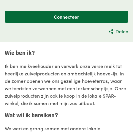
Connecteer
Delen
Wie ben ik?
Ik ben melkveehouder en verwerk onze verse melk tot
heerlijke zuivelproducten en ambachtelijk hoeve-ijs. In
de zomer openen we ons gezellige hoeveterras, waar
we toeristen verwennen met een lekker schepijsje. Onze
zuivelproducten zijn ook te koop in de lokale SPAR-
winkel, die ik samen met mijn zus uitbaat.
Wat wil ik bereiken?
We werken graag samen met andere lokale