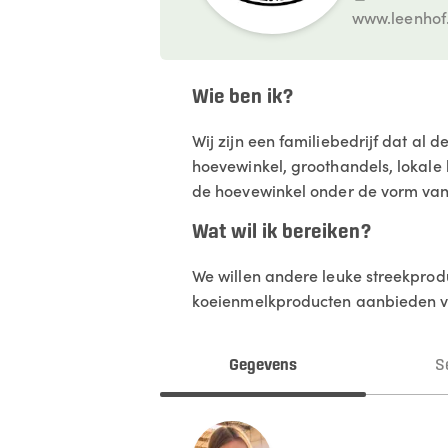
www.leenhof
Wie ben ik?
Wij zijn een familiebedrijf dat al 
hoevewinkel, groothandels, lokale
de hoevewinkel onder de vorm van 
Wat wil ik bereiken?
We willen andere leuke streekprodu
koeienmelkproducten aanbieden v
Gegevens
S