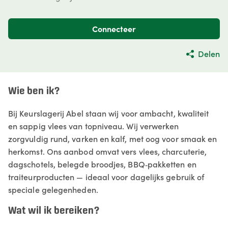
Connecteer
Delen
Wie ben ik?
Bij Keurslagerij Abel staan wij voor ambacht, kwaliteit
en sappig vlees van topniveau. Wij verwerken
zorgvuldig rund, varken en kalf, met oog voor smaak en
herkomst. Ons aanbod omvat vers vlees, charcuterie,
dagschotels, belegde broodjes, BBQ‑pakketten en
traiteurproducten — ideaal voor dagelijks gebruik of
speciale gelegenheden.
Wat wil ik bereiken?