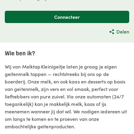
Connecteer
Delen
Wie ben ik?
Wij van Melktap Kleinigeitje laten je graag je eigen
geitenmelk tappen — rechtstreeks bij ons op de
boerderij. Onze melk, en ook kaas en desserts op basis
van geitenmelk, zijn vers en vol smaak, perfect voor
liefhebbers van pure zuivel. Via onze automaten (24/7
toegankelijk) kan je makkelijk melk, kaas of ijs
meenemen wanneer jij dat wil. We nodigen iedereen uit
om langs te komen en te proeven van onze
ambachtelijke geitenproducten.