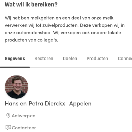
Wat wil ik bereiken?
Wij hebben melkgeiten en een deel van onze melk
verwerken wij tot zuivelproducten. Deze verkopen wij in
onze automatenshop. Wij verkopen ook andere lokale
producten van collega's.
Gegevens
Sectoren
Doelen
Producten
Connec
Hans en Petra
Dierckx- Appelen
Antwerpen
Contacteer