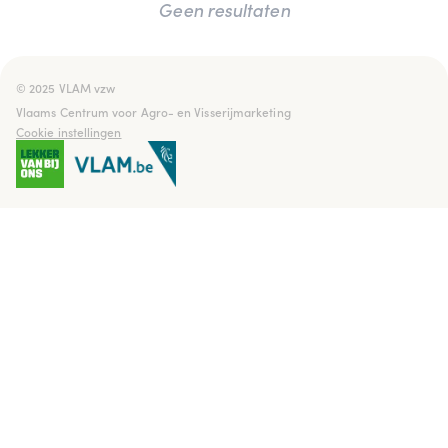
Geen resultaten
© 2025 VLAM vzw

Vlaams Centrum voor Agro- en Visserijmarketing
Cookie instellingen