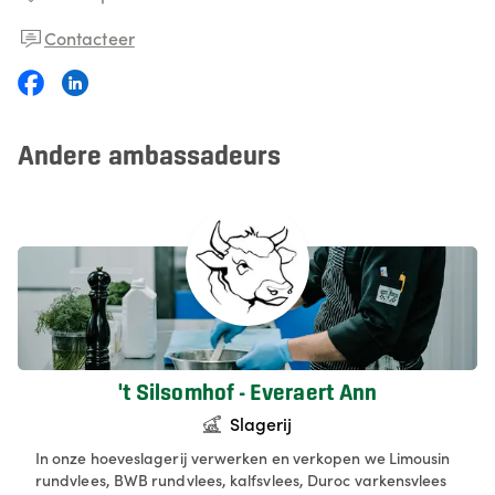
Contacteer
Andere ambassadeurs
't Silsomhof - Everaert Ann
Slagerij
In onze hoeveslagerij verwerken en verkopen we Limousin
rundvlees, BWB rundvlees, kalfsvlees, Duroc varkensvlees