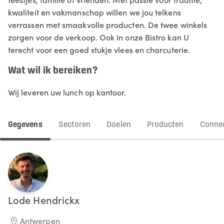
kwaliteit en vakmanschap willen we jou telkens
verrassen met smaakvolle producten. De twee winkels
zorgen voor de verkoop. Ook in onze Bistro kan U
terecht voor een goed stukje vlees en charcuterie.
Wat wil ik bereiken?
Wij leveren uw lunch op kantoor.
Gegevens
Sectoren
Doelen
Producten
Connec
Lode
Hendrickx
Antwerpen