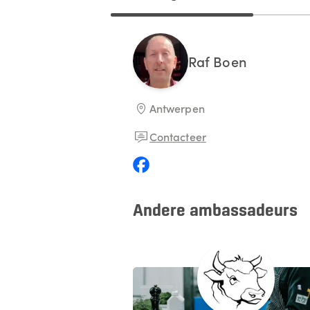
Raf
Boen
Antwerpen
Contacteer
Andere ambassadeurs