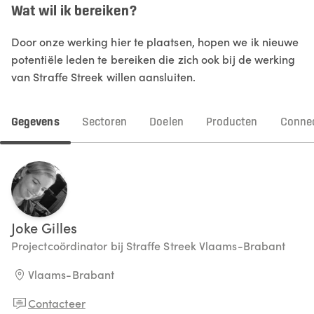
Wat wil ik bereiken?
Door onze werking hier te plaatsen, hopen we ik nieuwe
potentiële leden te bereiken die zich ook bij de werking
van Straffe Streek willen aansluiten.
Gegevens
Sectoren
Doelen
Producten
Connec
Joke
Gilles
Projectcoördinator bij Straffe Streek Vlaams-Brabant
Vlaams-Brabant
Contacteer