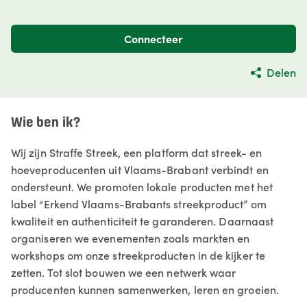
Connecteer
Delen
Wie ben ik?
Wij zijn Straffe Streek, een platform dat streek- en
hoeveproducenten uit Vlaams-Brabant verbindt en
ondersteunt. We promoten lokale producten met het
label “Erkend Vlaams-Brabants streekproduct” om
kwaliteit en authenticiteit te garanderen. Daarnaast
organiseren we evenementen zoals markten en
workshops om onze streekproducten in de kijker te
zetten. Tot slot bouwen we een netwerk waar
producenten kunnen samenwerken, leren en groeien.