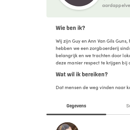
aardappelve
Wie ben ik?
Wij zijn Guy en Ann Van Gils Guns,
hebben we een zorgboerderij sinds
belangrijk en we trachten door lok
deze manier respect te krijgen bij
Wat wil ik bereiken?
Dat mensen de weg vinden naar kor
Gegevens
S