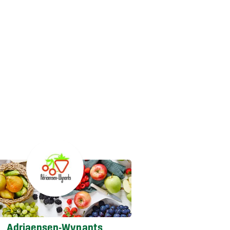
Adriaensen-Wynants