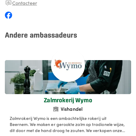
Contacteer
Andere ambassadeurs
Zalmrokerij Wymo
Vishandel
Zalmrokerij Wymo is een ambachtelijke rokerij uit
Beernem. We maken er gerookte zalm op tradionele wijze,
dit door met de hand droog te zouten. We verkopen onze