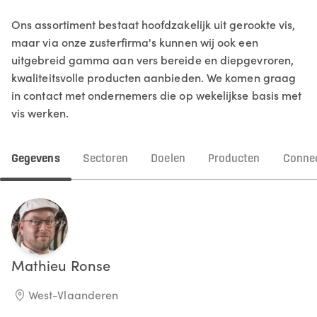
Ons assortiment bestaat hoofdzakelijk uit gerookte vis,
maar via onze zusterfirma's kunnen wij ook een
uitgebreid gamma aan vers bereide en diepgevroren,
kwaliteitsvolle producten aanbieden. We komen graag
in contact met ondernemers die op wekelijkse basis met
vis werken.
Gegevens
Sectoren
Doelen
Producten
Connec
Mathieu
Ronse
West-Vlaanderen