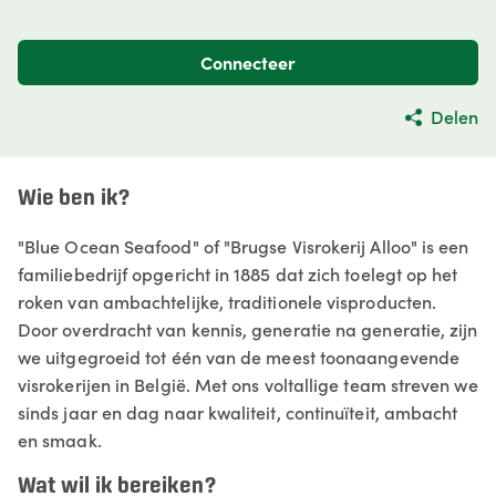
Connecteer
Delen
Wie ben ik?
"Blue Ocean Seafood" of "Brugse Visrokerij Alloo" is een
familiebedrijf opgericht in 1885 dat zich toelegt op het
roken van ambachtelijke, traditionele visproducten.
Door overdracht van kennis, generatie na generatie, zijn
we uitgegroeid tot één van de meest toonaangevende
visrokerijen in België. Met ons voltallige team streven we
sinds jaar en dag naar kwaliteit, continuïteit, ambacht
en smaak.
Wat wil ik bereiken?