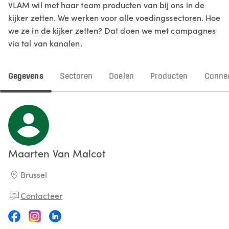
VLAM wil met haar team producten van bij ons in de
kijker zetten. We werken voor alle voedingssectoren. Hoe
we ze in de kijker zetten? Dat doen we met campagnes
via tal van kanalen.
Gegevens
Sectoren
Doelen
Producten
Connec
Maarten
Van Malcot
Brussel
Contacteer