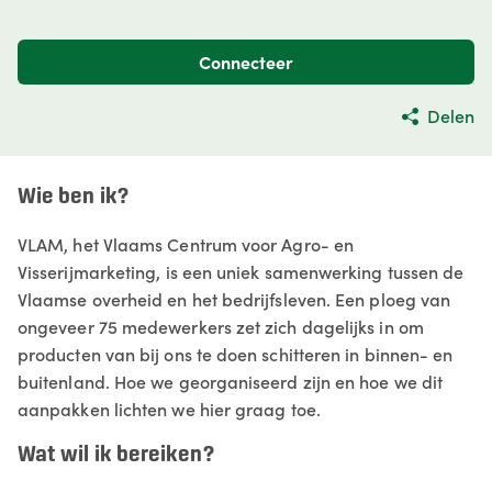
Connecteer
Delen
Wie ben ik?
VLAM, het Vlaams Centrum voor Agro- en
Visserijmarketing, is een uniek samenwerking tussen de
Vlaamse overheid en het bedrijfsleven. Een ploeg van
ongeveer 75 medewerkers zet zich dagelijks in om
producten van bij ons te doen schitteren in binnen- en
buitenland. Hoe we georganiseerd zijn en hoe we dit
aanpakken lichten we hier graag toe.
Wat wil ik bereiken?