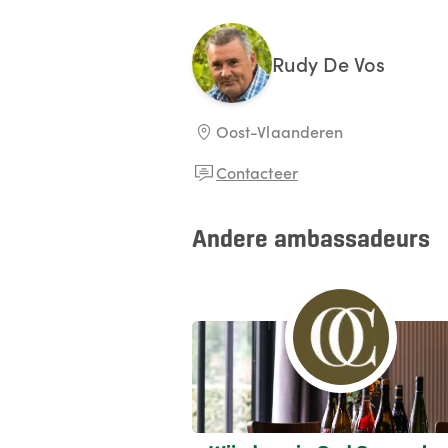
Rudy
De Vos
Oost-Vlaanderen
Contacteer
Andere ambassadeurs