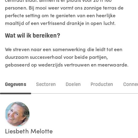
personen. Bij mooi weer vormt ons zonnige terras de
perfecte setting om te genieten van een heerlijke
maaltijd of een verfrissend drankje in open lucht.
Wat wil ik bereiken?
We streven naar een samenwerking die leidt tot een
duurzaam succesverhaal voor beide partijen,
gebaseerd op wederzijds vertrouwen en meerwaarde.
Gegevens
Sectoren
Doelen
Producten
Connec
Liesbeth
Melotte