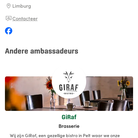
Limburg
Contacteer
Andere ambassadeurs
GiRaf
Brasserie
Wij zijn GiRaf, een gezellige bistro in Pelt waar we onze