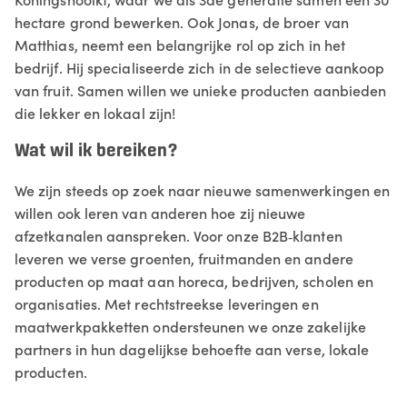
hectare grond bewerken. Ook Jonas, de broer van
Matthias, neemt een belangrijke rol op zich in het
bedrijf. Hij specialiseerde zich in de selectieve aankoop
van fruit. Samen willen we unieke producten aanbieden
die lekker en lokaal zijn!
Wat wil ik bereiken?
We zijn steeds op zoek naar nieuwe samenwerkingen en
willen ook leren van anderen hoe zij nieuwe
afzetkanalen aanspreken. Voor onze B2B‑klanten
leveren we verse groenten, fruitmanden en andere
producten op maat aan horeca, bedrijven, scholen en
organisaties. Met rechtstreekse leveringen en
maatwerkpakketten ondersteunen we onze zakelijke
partners in hun dagelijkse behoefte aan verse, lokale
producten.