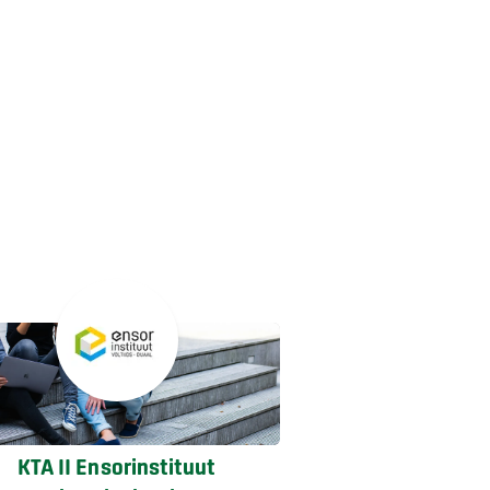
KTA II Ensorinstituut