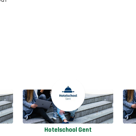
Hotelschool Gent