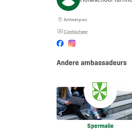
Antwerpen
Contacteer
Andere ambassadeurs
Spermalie