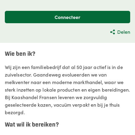
Connecteer
Delen
Wie ben ik?
Wij zijn een familiebedrijf dat al 50 jaar actief is in de
zuivelsector. Gaandeweg evolueerden we van
melkventer naar een moderne markthandel, waar we
sterk inzetten op lokale producten en eigen bereidingen.
Bij Kaashandel Fransen leveren we zorgvuldig
geselecteerde kazen, vacuüm verpakt en bij je thuis
bezorgd.
Wat wil ik bereiken?