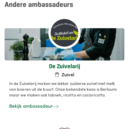
Andere ambassadeurs
De Zuivelarij
Zuivel
In de Zuivelarij maken we lekker zuiderse zuivel met melk
van boeren uit de buurt. Onze bekendste kaas is Berloumi
maar we maken ook labneh, ricotta en cacioricotta.
Bekijk ambassadeur