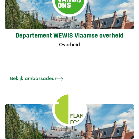
instanties en overlegorganen.
Departement WEWIS Vlaamse overheid
Overheid
Bekijk ambassadeur