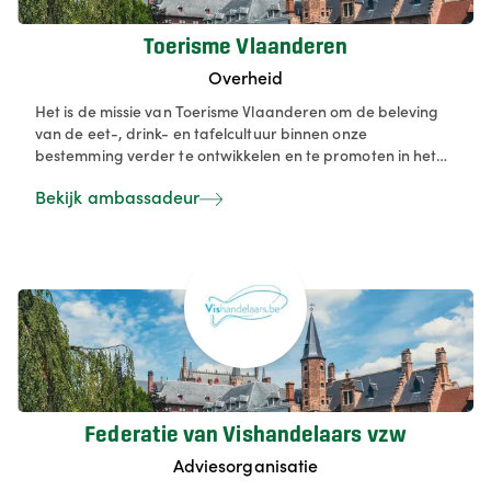
Toerisme Vlaanderen
Overheid
Het is de missie van Toerisme Vlaanderen om de beleving
van de eet-, drink- en tafelcultuur binnen onze
bestemming verder te ontwikkelen en te promoten in het
binnen- en buitenland.
Bekijk ambassadeur
Federatie van Vishandelaars vzw
Adviesorganisatie