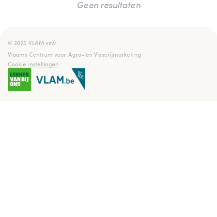
Geen resultaten
© 2025 VLAM vzw

Vlaams Centrum voor Agro- en Visserijmarketing
Cookie instellingen