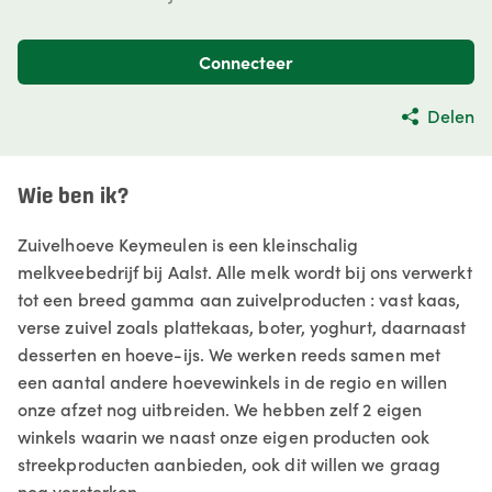
Connecteer
Delen
Wie ben ik?
Zuivelhoeve Keymeulen is een kleinschalig
melkveebedrijf bij Aalst. Alle melk wordt bij ons verwerkt
tot een breed gamma aan zuivelproducten : vast kaas,
verse zuivel zoals plattekaas, boter, yoghurt, daarnaast
desserten en hoeve-ijs. We werken reeds samen met
een aantal andere hoevewinkels in de regio en willen
onze afzet nog uitbreiden. We hebben zelf 2 eigen
winkels waarin we naast onze eigen producten ook
streekproducten aanbieden, ook dit willen we graag
nog versterken.