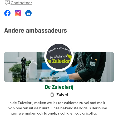
Contacteer
Andere ambassadeurs
De Zuivelarij
Zuivel
In de Zuivelarij maken we lekker zuiderse zuivel met melk
van boeren uit de buurt. Onze bekendste kaas is Berloumi
maar we maken ook labneh, ricotta en cacioricotta.