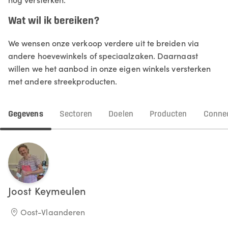
Wat wil ik bereiken?
We wensen onze verkoop verdere uit te breiden via
andere hoevewinkels of speciaalzaken. Daarnaast
willen we het aanbod in onze eigen winkels versterken
met andere streekproducten.
Gegevens
Sectoren
Doelen
Producten
Connec
Joost
Keymeulen
Oost-Vlaanderen